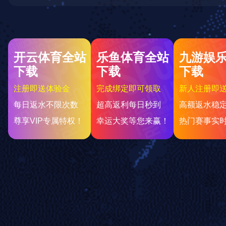
阿特金森强调不设失误指标旨在减轻球员心
世体报道巴尔德孔德德容国际比赛日后复出
登贝莱自信满满称职业生涯巅峰期渴望世界
桑托斯表达对科尔的忠诚希望终生效力于其
詹姆斯称赞活塞整体实力坎宁安缺阵其他球
津门虎队连夜归津争取休息时间全力备战下
鲍威尔坦言全明星前表现不佳感到沮丧并表
米兰祝贺拉比奥特31岁生日庆祝他加盟以来
塔图姆自信发声称过去四五年是队内最佳篮
范德萨点评奥纳纳表现称其能力强但稳定性
弗拉格表现稳定30分钟内高效贡献21分7篮