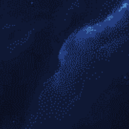
超斩获18球
出色状态
18亿的赛船
的禁区突破
威廉姆斯正式离职消息
虑3000万欧买断
沃库森大名单
对简单西蒙尼更具挑战性
距分析
平历史纪录再创辉煌