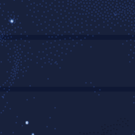
拓者面临附加赛挑战
悦引发媒体关注
战英超对手
重返首发阵容
利亚队无缘决赛遗憾止步
恐难敌柏林联合
报销令人唏嘘不已
奈选择转会之路
奈希望继续留队
力球队大胜选秀前景看涨
爱关怀并重的管理之道