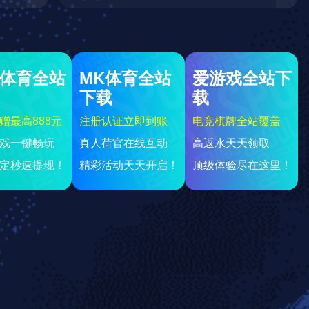
2026-07-17
2026-07-16
2026-07-16
2026-07-13
2026-07-11
2026-07-10
2026-07-09
2026-07-06
2026-07-06
2026-07-04
2026-07-03