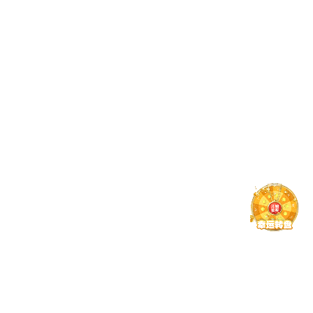
个成员都能协调一致，共同承担责任时，即使出现小
失误，也能得到及时补救，从而降低丢球风险。
因此，对于奥纳娜而言，加强与队友之间的互动与沟
通，将有助于提升整个后防线的整体稳定性。他需要
主动参与到战术讨论中，与教练以及后卫建立良好的
信任关系，以便在实际比赛中做到心有灵犀，相互支
持。
4、未来发展方向
最后，我们来探讨一下奥纳娜未来的发展方向。从当
前状况来看，他无疑是一位潜力巨大的年轻门将，但
要想实现更大的突破，需要制定清晰的发展计划。不
仅要注重个人技能训练，还应注重综合素质的发展，