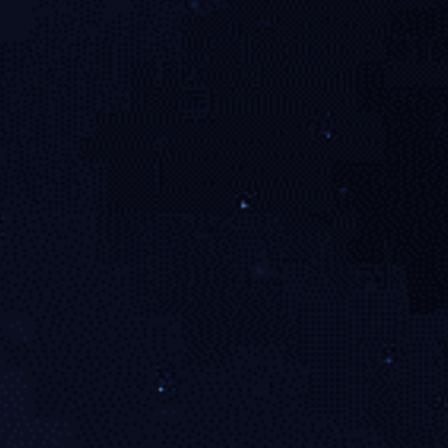
鲍威尔坦言全明星前表现不佳感到