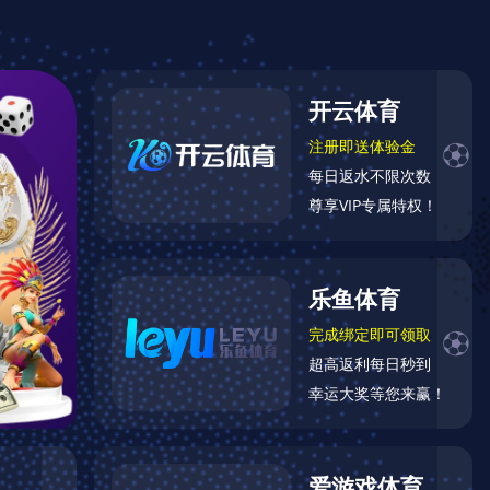
注册入口
育赛事与数据服务
 支持
APP下载
与
网页使用
，每日同步
掌握比赛节奏。