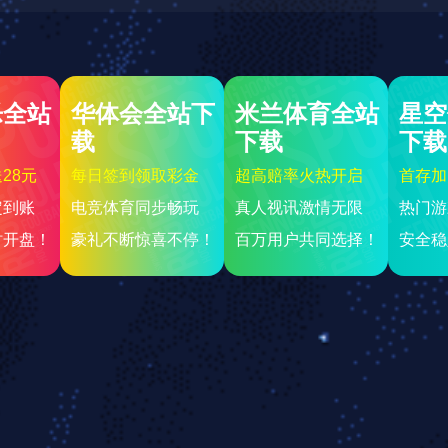
称。通过不断地磨练自己的技艺，拉比奥特逐渐形成了自己独特
在中场位置上显得尤为重要。
曼，开始新的冒险。他希望能够找到一个更适合自己发展的环境，
的新篇章。
意甲联赛的节奏和风格。他凭借着出色的身体素质和敏捷反应，
比赛中的整体表现更加流畅。
挺身而出，不仅参与到进攻当中，还积极回防保护后防线。他的
也反映出了他的高效表现，无论是传球成功率还是抢断次数，都
出了良好的领导能力。他在训练中的努力，以及对年轻队员们悉
一致认可与尊重。