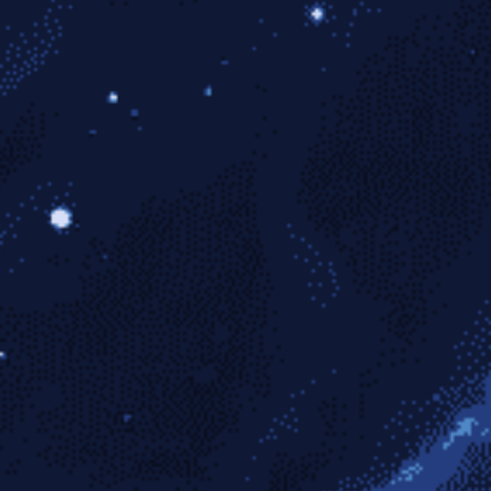
疑是一次成功的人事安排。他不仅提升了球队整体实力，更为中场
攻之中，为球队提供多样化战术选择。
态。当有像他这样的优秀球员坐镇中场时，全队都能更好地展开
到更为安心。
好的化学反应，也极大地增强了球队凝聚力。这种团结精神，不
不断提升。
备高水平竞技状态，这让人们对于他的未来充满期待。尽管已经进
我们相信，在接下来的赛季中，他会带给我们惊喜与感动。
挥，我们有理由相信他将在欧洲足坛上留下深远影响。不仅如此
实现更高层次的发展目标。