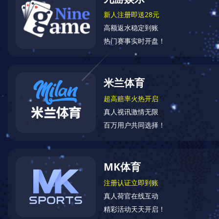
米兰祝贺拉比奥特31岁生日
2026-07-06 06:11
30 次阅读
在足球的世界里，球员的表现往往是球队
隆重庆祝。拉比奥特作为米兰中场的一员
后的表现、对球队的影响以及未来展望四
1、拉比奥特的职业生涯
阿德里安·拉比奥特（Adrien Rabi
为他提供了丰富的大赛经验。在巴黎圣日