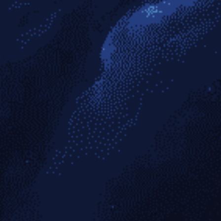
 这种精神必定会激励着像拉比奥特这样的优秀球员，不断追求卓
更加辉煌的明天。
，以其卓越表现赢得了广泛赞誉。不论是个人能力还是对球队整体
庆祝他的31岁生日时，更是对其辛勤付出的认可与致敬，也是对
溢的中场继续发光发热，与AC米兰一道书写新的辉煌篇章。在此