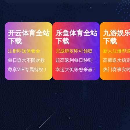
在巴黎，他以灵活的跑位和精准的传球著
还能够在关键时刻送出致命助攻，这让他
2019年，拉比奥特选择离开巴黎圣日耳
米兰。从那时起，他便开始书写属于自己
2、加盟米兰后的表现
自从加盟米兰以来，拉比奥特迅速适应了
任。他与队友们之间默契配合，让球队在
特别是在一些关键比赛中，拉比奥特总能
锋创造机会。在过去的一季里，他的数据
除了场上的技术发挥外，拉比奥特还展现
积极向上的态度也赢得了教练和队友们的