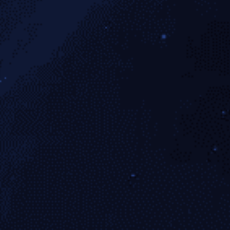
现友谊心情
与老里赛后亲密互动引发了广泛的媒...
赛中惜败澳大
与澳大利亚队的对决引起了广泛关注...
安缺阵其他
人队的明星球员勒布朗·詹姆斯对...